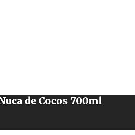
 Nuca de Cocos 700ml