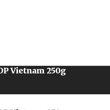
 OP Vietnam 250g