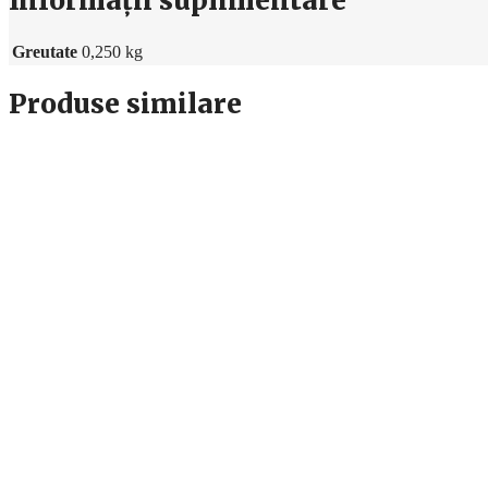
Informații suplimentare
Greutate
0,250 kg
Produse similare