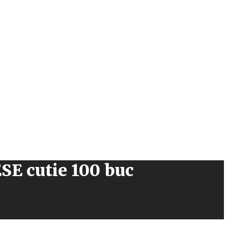
SE cutie 100 buc