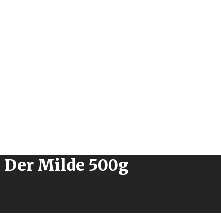
 Der Milde 500g