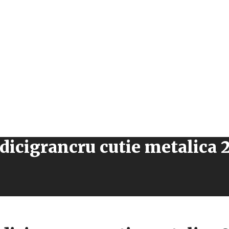
dicigrancru cutie metalica 