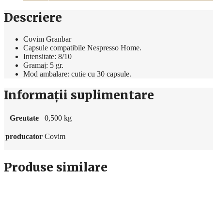
buc
Descriere
Covim Granbar
Capsule compatibile Nespresso Home.
Intensitate: 8/10
Gramaj:
5 gr.
Mod ambalare: cutie cu 30 capsule.
Informații suplimentare
Greutate
0,500 kg
producator
Covim
Produse similare